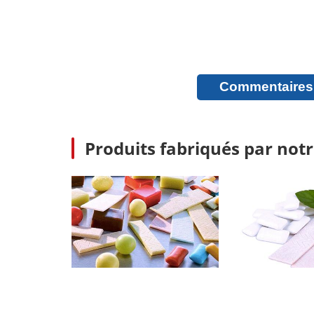
Commentaires
Produits fabriqués par not