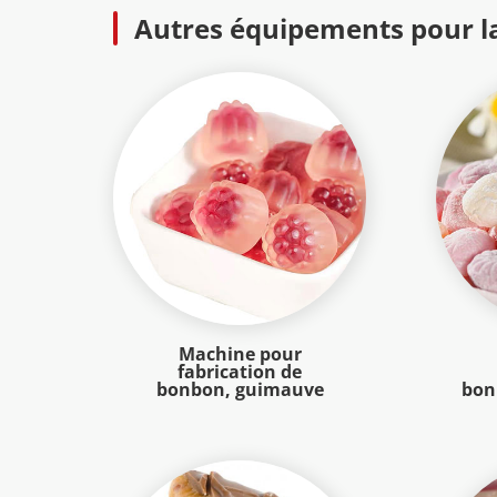
Autres équipements pour la
Machine pour
fabrication de
bonbon, guimauve
bon