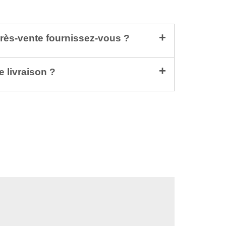
rès-vente fournissez-vous ?
e livraison ?