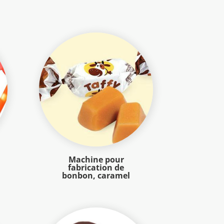
Machine pour
fabrication de
bonbon, caramel