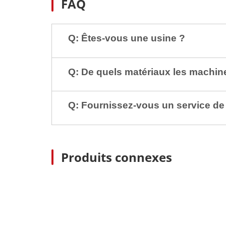
FAQ
Q: Êtes-vous une usine ?
Q: De quels matériaux les machines
Q: Fournissez-vous un service de 
Produits connexes