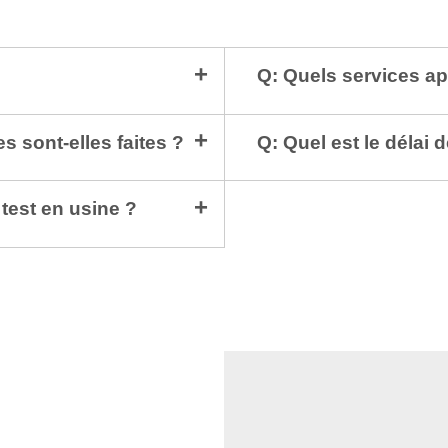
Q: Quels services ap
 sont-elles faites ?
Q: Quel est le délai d
test en usine ?