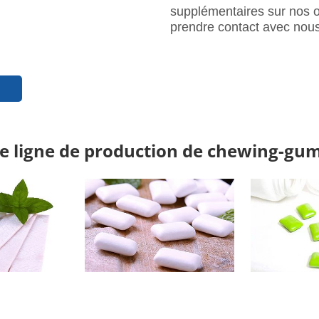
supplémentaires sur nos of
prendre contact avec nous
re ligne de production de chewing-gu