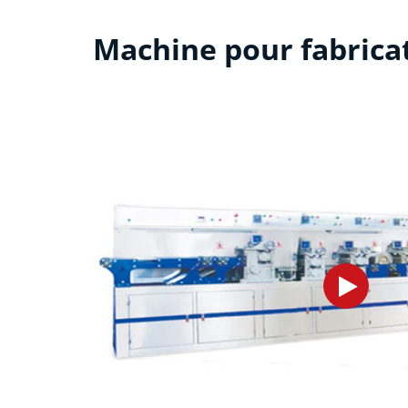
Machine pour fabrica