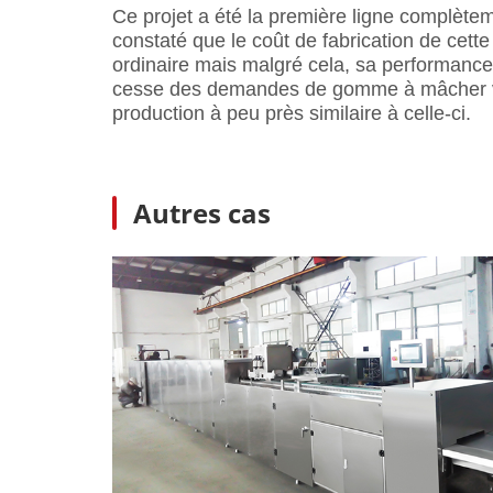
Ce projet a été la première ligne complètem
constaté que le coût de fabrication de cett
ordinaire mais malgré cela, sa performance
cesse des demandes de gomme à mâcher vit
production à peu près similaire à celle-ci.
Autres cas