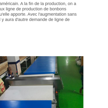
éricain. A la fin de la production, on a
ceux ligne de production de bonbons
u'elle apporte. Avec l'augmentation sans
y aura d'autre demande de ligne de