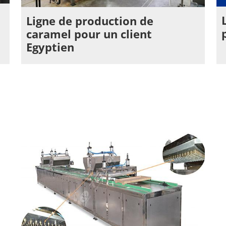
Ligne de production de
caramel pour un client
Egyptien