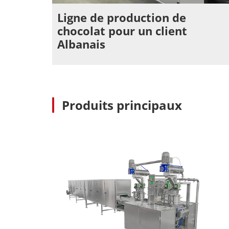
Ligne de production de
chocolat pour un client
Albanais
Produits principaux