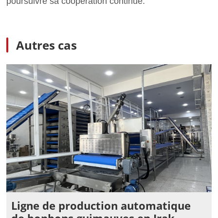
poursuivre sa coopération continue.
Autres cas
Ligne de production automatique