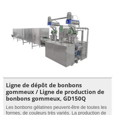
Ligne de dépôt de bonbons
gommeux / Ligne de production de
bonbons gommeux, GD150Q
Les bonbons gélatines peuvent-être de toutes les
formes, de couleurs très variés. La production de