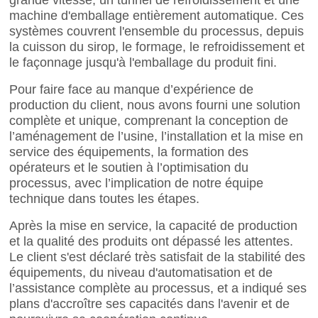
machine d'emballage entièrement automatique. Ces
systèmes couvrent l'ensemble du processus, depuis
la cuisson du sirop, le formage, le refroidissement et
le façonnage jusqu'à l'emballage du produit fini.
Pour faire face au manque d’expérience de
production du client, nous avons fourni une solution
complète et unique, comprenant la conception de
l’aménagement de l’usine, l’installation et la mise en
service des équipements, la formation des
opérateurs et le soutien à l’optimisation du
processus, avec l’implication de notre équipe
technique dans toutes les étapes.
Après la mise en service, la capacité de production
et la qualité des produits ont dépassé les attentes.
Le client s'est déclaré très satisfait de la stabilité des
équipements, du niveau d'automatisation et de
l’assistance complète au processus, et a indiqué ses
plans d'accroître ses capacités dans l'avenir et de