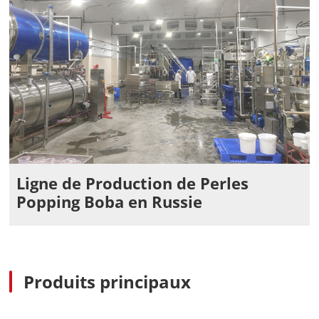
Ligne de Production de Perles
Popping Boba en Russie
Produits principaux