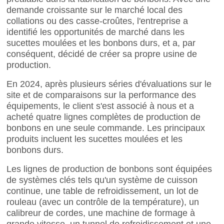
demande croissante sur le marché local des
collations ou des casse-croûtes, l'entreprise a
identifié les opportunités de marché dans les
sucettes moulées et les bonbons durs, et a, par
conséquent, décidé de créer sa propre usine de
production.
En 2024, après plusieurs séries d'évaluations sur le
site et de comparaisons sur la performance des
équipements, le client s'est associé à nous et a
acheté quatre lignes complètes de production de
bonbons en une seule commande. Les principaux
produits incluent les sucettes moulées et les
bonbons durs.
Les lignes de production de bonbons sont équipées
de systèmes clés tels qu'un système de cuisson
continue, une table de refroidissement, un lot de
rouleau (avec un contrôle de la température), un
calibreur de cordes, une machine de formage à
grande vitesse, un tunnel de refroidissement et une