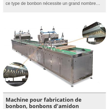
ce type de bonbon nécessite un grand nombre
d'appareil.
Machine pour fabrication de
bonbon, bonbons d'amidon