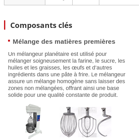
Composants clés
Mélange des matières premières
Un mélangeur planétaire est utilisé pour
mélanger soigneusement la farine, le sucre, les
huiles et les graisses, les œufs et d’autres
ingrédients dans une pâte à frire. Le mélangeur
assure un mélange homogène sans laisser des
zones non mélangées, offrant ainsi une base
solide pour une qualité constante de produit.