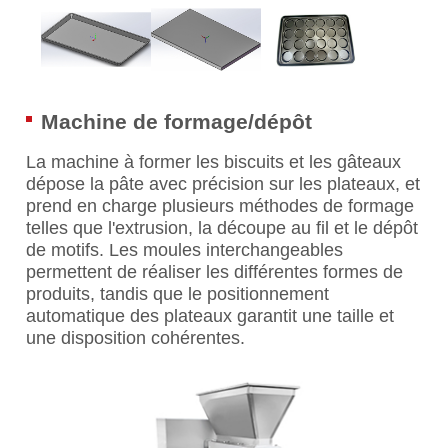
Machine de formage/dépôt
La machine à former les biscuits et les gâteaux
dépose la pâte avec précision sur les plateaux, et
prend en charge plusieurs méthodes de formage
telles que l'extrusion, la découpe au fil et le dépôt
de motifs. Les moules interchangeables
permettent de réaliser les différentes formes de
produits, tandis que le positionnement
automatique des plateaux garantit une taille et
une disposition cohérentes.