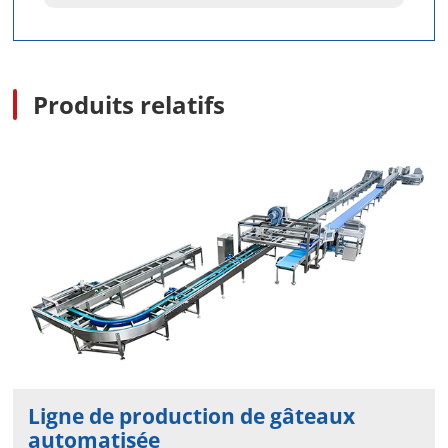
Produits relatifs
Ligne de production de gâteaux
automatisée