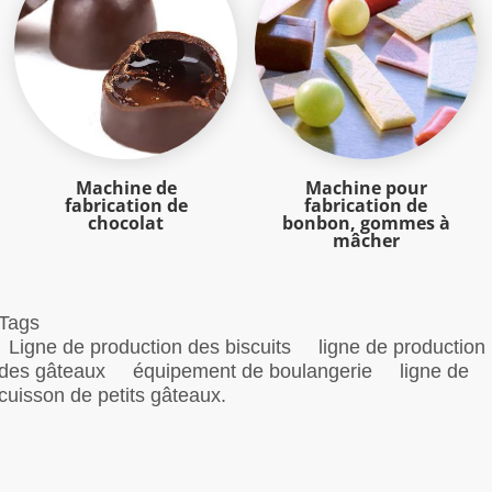
Machine de
Machine pour
fabrication de
fabrication de
chocolat
bonbon, gommes à
mâcher
Tags
Ligne de production des biscuits
ligne de production
des gâteaux
équipement de boulangerie
ligne de
cuisson de petits gâteaux.