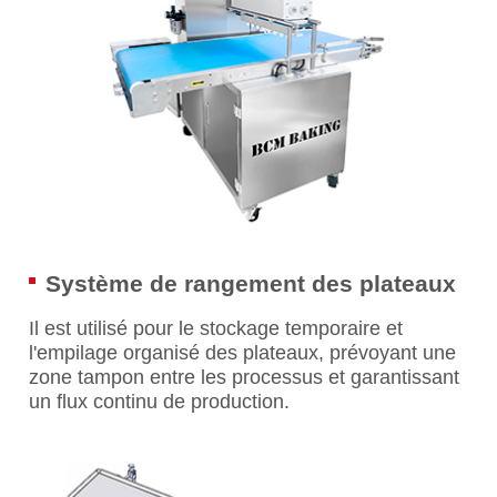
Système de rangement des plateaux
Il est utilisé pour le stockage temporaire et
l'empilage organisé des plateaux, prévoyant une
zone tampon entre les processus et garantissant
un flux continu de production.