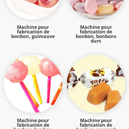
Machine pour
Machine pour
fabrication de
fabrication de
bonbon, guimauve
bonbon, bonbons
durs
Machine pour
Machine pour
fabrication de
fabrication de