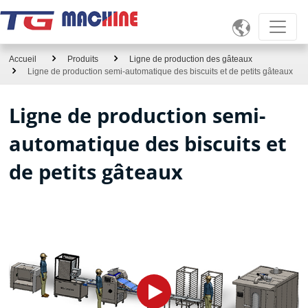

Accueil
Produits
Ligne de production des gâteaux
Ligne de production semi-automatique des biscuits et de petits gâteaux
Ligne de production semi-
automatique des biscuits et
de petits gâteaux