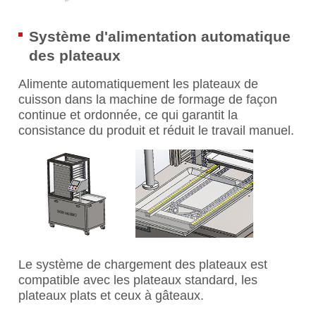
Système d'alimentation automatique
des plateaux
Alimente automatiquement les plateaux de
cuisson dans la machine de formage de façon
continue et ordonnée, ce qui garantit la
consistance du produit et réduit le travail manuel.
Le système de chargement des plateaux est
compatible avec les plateaux standard, les
plateaux plats et ceux à gâteaux.