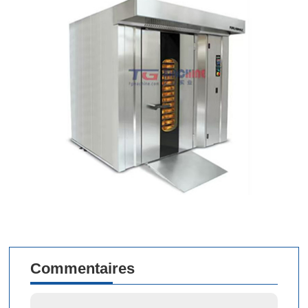
Commentaires