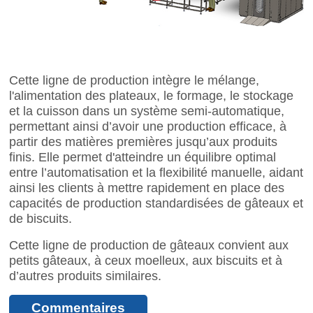
Cette ligne de production intègre le mélange,
l'alimentation des plateaux, le formage, le stockage
et la cuisson dans un système semi-automatique,
permettant ainsi d’avoir une production efficace, à
partir des matières premières jusqu’aux produits
finis. Elle permet d'atteindre un équilibre optimal
entre l’automatisation et la flexibilité manuelle, aidant
ainsi les clients à mettre rapidement en place des
capacités de production standardisées de gâteaux et
de biscuits.
Cette ligne de production de gâteaux convient aux
petits gâteaux, à ceux moelleux, aux biscuits et à
d’autres produits similaires.
Commentaires