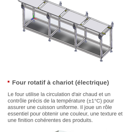
Four rotatif à chariot (électrique)
Le four utilise la circulation d'air chaud et un
contrôle précis de la température (±1°C) pour
assurer une cuisson uniforme. Il joue un rôle
essentiel pour obtenir une couleur, une texture et
une finition cohérentes des produits.