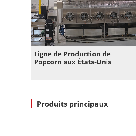
Ligne de Production de
Popcorn aux États-Unis
Produits principaux