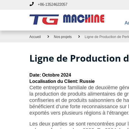
+86-13524622057
Ac
Accueil
Nos projets
Ligne de Production de Per
Ligne de Production 
Date: Octobre 2024
Localisation du Client: Russie
Cette entreprise familiale de deuxième gén
la production de produits alimentaires de
confiseries et de produits saisonniers de ha
bénéficient d’une forte reconnaissance sur 
exportés vers plusieurs régions à l’étranger
Les deux parties se sont rencontrées pour l