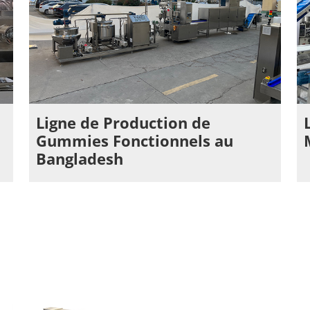
Ligne de Production de
Gummies Fonctionnels au
Bangladesh