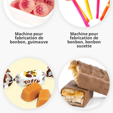
Machine pour
Machine pour
fabrication de
fabrication de
bonbon, guimauve
bonbon, bonbon
sucette