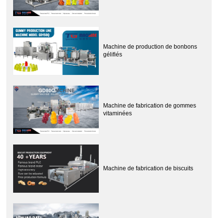
Machine de production de bonbons
gélifiés
Machine de fabrication de gommes
vitaminées
Machine de fabrication de biscuits