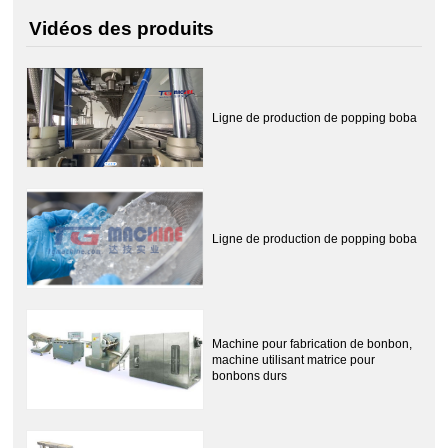
Vidéos des produits
Ligne de production de popping boba
Ligne de production de popping boba
Machine pour fabrication de bonbon,
machine utilisant matrice pour
bonbons durs