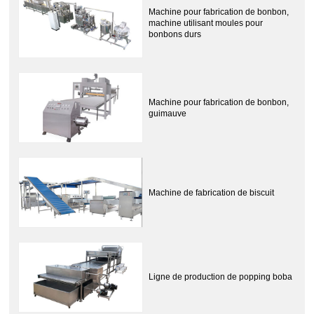
Machine pour fabrication de bonbon,
machine utilisant moules pour
bonbons durs
Machine pour fabrication de bonbon,
guimauve
Machine de fabrication de biscuit
Ligne de production de popping boba