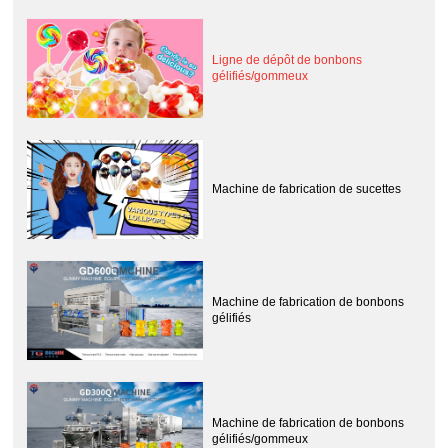
Ligne de dépôt de bonbons
gélifiés/gommeux
Machine de fabrication de sucettes
Machine de fabrication de bonbons
gélifiés
Machine de fabrication de bonbons
gélifiés/gommeux