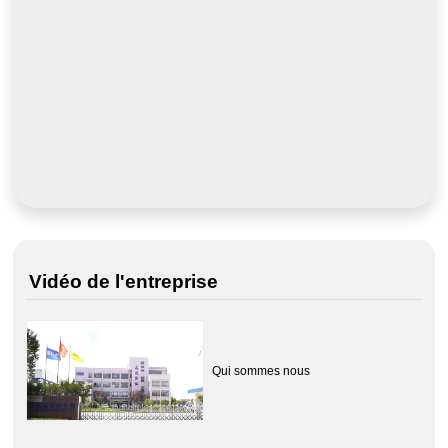
Vidéo de l'entreprise
Qui sommes nous