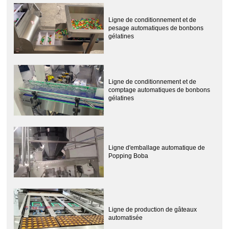
Ligne de conditionnement et de
pesage automatiques de bonbons
gélatines
Ligne de conditionnement et de
comptage automatiques de bonbons
gélatines
Ligne d'emballage automatique de
Popping Boba
Ligne de production de gâteaux
automatisée