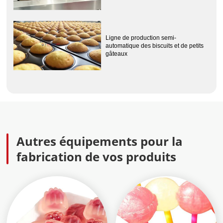
Ligne de production semi-
automatique des biscuits et de petits
gâteaux
Autres équipements pour la
fabrication de vos produits