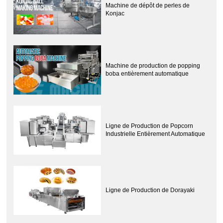
Machine de dépôt de perles de
Konjac
Machine de production de popping
boba entièrement automatique
Ligne de Production de Popcorn
Industrielle Entièrement Automatique
Ligne de Production de Dorayaki