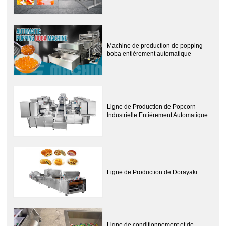
Machine de production de popping
boba entièrement automatique
Ligne de Production de Popcorn
Industrielle Entièrement Automatique
Ligne de Production de Dorayaki
Ligne de conditionnement et de