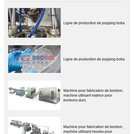
Ligne de production de popping boba
Ligne de production de popping boba
Machine pour fabrication de bonbon,
machine utilisant matrice pour
bonbons durs
Machine pour fabrication de bonbon,
machine utilisant moules pour