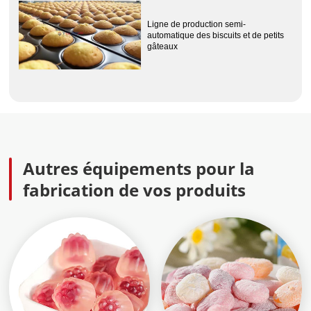
Ligne de production semi-
automatique des biscuits et de petits
gâteaux
Autres équipements pour la
fabrication de vos produits