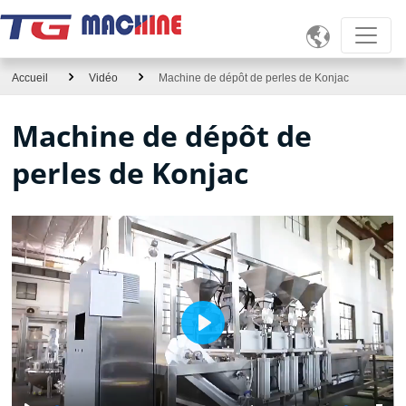

Accueil
Vidéo
Machine de dépôt de perles de Konjac
Machine de dépôt de
perles de Konjac
Play