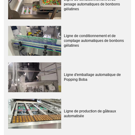
pesage automatiques de bonbons
gélatines
Ligne de conditionnement et de
comptage automatiques de bonbons
gélatines
Ligne d'emballage automatique de
Popping Boba
Ligne de production de gâteaux
automatisée