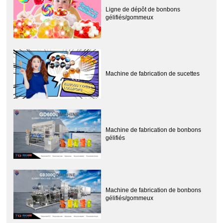
Ligne de dépôt de bonbons
gélifiés/gommeux
Machine de fabrication de sucettes
Machine de fabrication de bonbons
gélifiés
Machine de fabrication de bonbons
gélifiés/gommeux