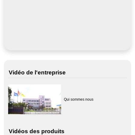
Vidéo de l'entreprise
Qui sommes nous
Vidéos des produits