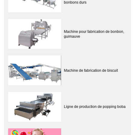
bonbons durs
Machine pour fabrication de bonbon,
guimauve
Machine de fabrication de biscuit
Ligne de production de popping boba