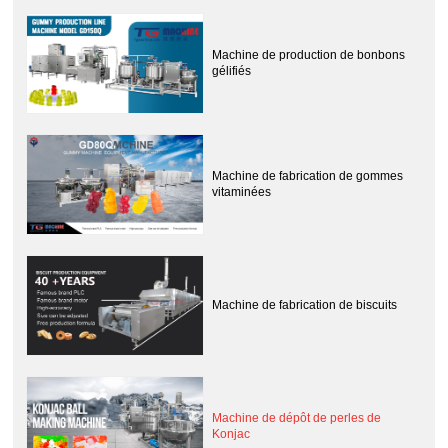
Machine de production de bonbons
gélifiés
Machine de fabrication de gommes
vitaminées
Machine de fabrication de biscuits
Machine de dépôt de perles de
Konjac